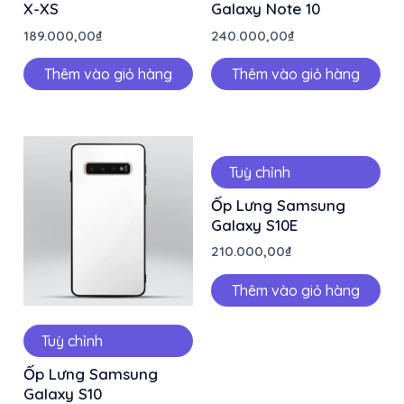
X-XS
Galaxy Note 10
189.000,00
₫
240.000,00
₫
Thêm vào giỏ hàng
Thêm vào giỏ hàng
Tuỳ chỉnh
Ốp Lưng Samsung
Galaxy S10E
210.000,00
₫
Thêm vào giỏ hàng
Tuỳ chỉnh
Ốp Lưng Samsung
Galaxy S10