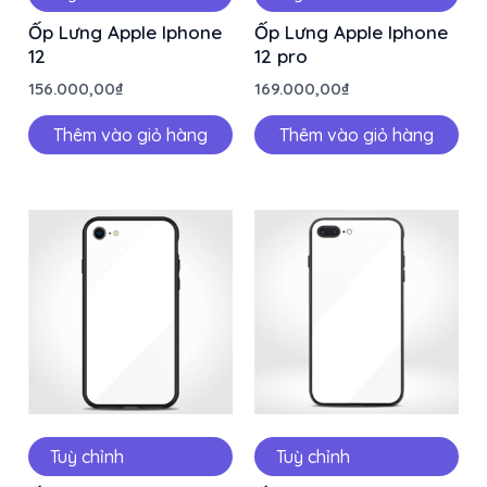
Ốp Lưng Apple Iphone
Ốp Lưng Apple Iphone
12
12 pro
156.000,00
₫
169.000,00
₫
Thêm vào giỏ hàng
Thêm vào giỏ hàng
Tuỳ chỉnh
Tuỳ chỉnh