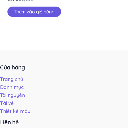
Thêm vào giỏ hàng
Cửa hàng
Trang chủ
Danh mục
Tài nguyên
Tải về
Thiết kế mẫu
Liên hệ