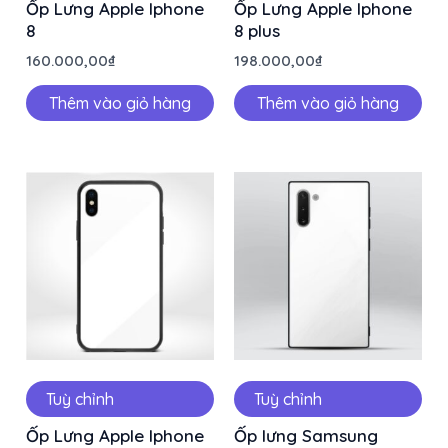
Ốp Lưng Apple Iphone
Ốp Lưng Apple Iphone
8
8 plus
160.000,00
₫
198.000,00
₫
Thêm vào giỏ hàng
Thêm vào giỏ hàng
Tuỳ chỉnh
Tuỳ chỉnh
Ốp Lưng Apple Iphone
Ốp lưng Samsung