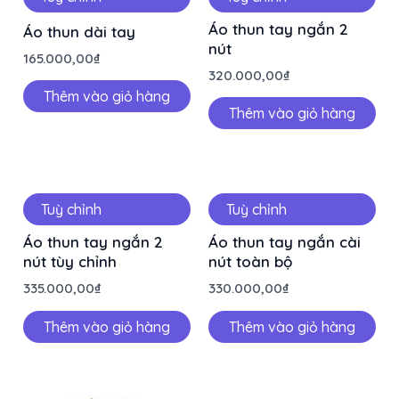
Áo thun tay ngắn 2
Áo thun dài tay
nút
165.000,00
₫
320.000,00
₫
Thêm vào giỏ hàng
Thêm vào giỏ hàng
Tuỳ chỉnh
Tuỳ chỉnh
Áo thun tay ngắn 2
Áo thun tay ngắn cài
nút tùy chỉnh
nút toàn bộ
335.000,00
₫
330.000,00
₫
Thêm vào giỏ hàng
Thêm vào giỏ hàng