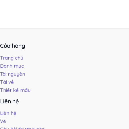
Cửa hàng
Trang chủ
Danh mục
Tài nguyên
Tải về
Thiết kế mẫu
Liên hệ
Liên hệ
Vé